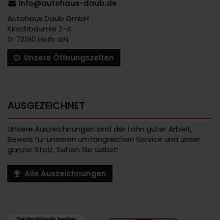
info@autohaus-daub.de
Autohaus Daub GmbH
Kirschbäumle 2-4
D-72160 Horb a.N.
Unsere Öffnungszeiten
AUSGEZEICHNET
Unsere Auszeichnungen sind der Lohn guter Arbeit,
Beweis für unseren umfangreichen Service und unser
ganzer Stolz. Sehen Sie selbst:
Alle Auszeichnungen