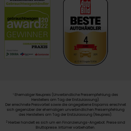
Ehemaliger Neupreis (Unverbindliche Preisempfehlung des
1
Herstellers am Tag der Erstzulassung).
Der errechnete Preisvorteil sowie die angegebene Ersparnis errechnet
sich gegenüber der ehemaligen unverbindlichen Preisempfehlung
des Herstellers am Tag der Erstzulassung (Neupreis).
2
Hierbei handelt es sich um ein Finanzierungs-Angebot. Preise sind
Bruttopreise. Irrtümer vorbehalten.