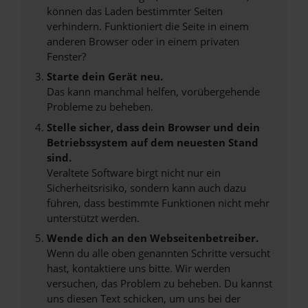
können das Laden bestimmter Seiten
verhindern. Funktioniert die Seite in einem
anderen Browser oder in einem privaten
Fenster?
Starte dein Gerät neu.
Das kann manchmal helfen, vorübergehende
Probleme zu beheben.
Stelle sicher, dass dein Browser und dein
Betriebssystem auf dem neuesten Stand
sind.
Veraltete Software birgt nicht nur ein
Sicherheitsrisiko, sondern kann auch dazu
führen, dass bestimmte Funktionen nicht mehr
unterstützt werden.
Wende dich an den Webseitenbetreiber.
Wenn du alle oben genannten Schritte versucht
hast, kontaktiere uns bitte. Wir werden
versuchen, das Problem zu beheben. Du kannst
uns diesen Text schicken, um uns bei der