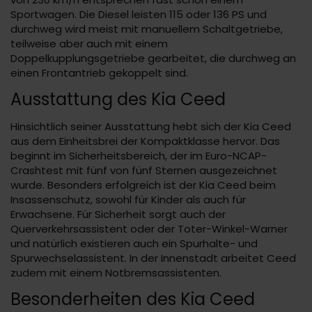
Sportwagen. Die Diesel leisten 115 oder 136 PS und
durchweg wird meist mit manuellem Schaltgetriebe,
teilweise aber auch mit einem
Doppelkupplungsgetriebe gearbeitet, die durchweg an
einen Frontantrieb gekoppelt sind.
Ausstattung des Kia Ceed
Hinsichtlich seiner Ausstattung hebt sich der Kia Ceed
aus dem Einheitsbrei der Kompaktklasse hervor. Das
beginnt im Sicherheitsbereich, der im Euro-NCAP-
Crashtest mit fünf von fünf Sternen ausgezeichnet
wurde. Besonders erfolgreich ist der Kia Ceed beim
Insassenschutz, sowohl für Kinder als auch für
Erwachsene. Für Sicherheit sorgt auch der
Querverkehrsassistent oder der Toter-Winkel-Warner
und natürlich existieren auch ein Spurhalte- und
Spurwechselassistent. In der Innenstadt arbeitet Ceed
zudem mit einem Notbremsassistenten.
Besonderheiten des Kia Ceed