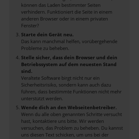
können das Laden bestimmter Seiten
verhindern. Funktioniert die Seite in einem
anderen Browser oder in einem privaten
Fenster?
Starte dein Gerät neu.
Das kann manchmal helfen, vorübergehende
Probleme zu beheben.
Stelle sicher, dass dein Browser und dein
Betriebssystem auf dem neuesten Stand
sind.
Veraltete Software birgt nicht nur ein
Sicherheitsrisiko, sondern kann auch dazu
führen, dass bestimmte Funktionen nicht mehr
unterstützt werden.
Wende dich an den Webseitenbetreiber.
Wenn du alle oben genannten Schritte versucht
hast, kontaktiere uns bitte. Wir werden
versuchen, das Problem zu beheben. Du kannst
uns diesen Text schicken, um uns bei der