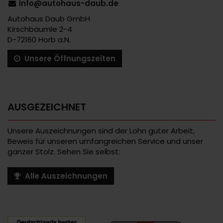
info@autohaus-daub.de
Autohaus Daub GmbH
Kirschbäumle 2-4
D-72160 Horb a.N.
Unsere Öffnungszeiten
AUSGEZEICHNET
Unsere Auszeichnungen sind der Lohn guter Arbeit,
Beweis für unseren umfangreichen Service und unser
ganzer Stolz. Sehen Sie selbst:
Alle Auszeichnungen