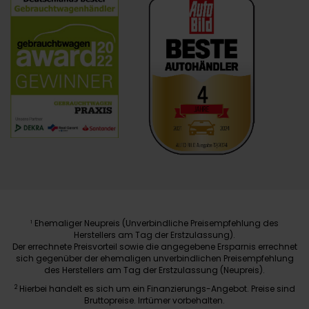
Ehemaliger Neupreis (Unverbindliche Preisempfehlung des
1
Herstellers am Tag der Erstzulassung).
Der errechnete Preisvorteil sowie die angegebene Ersparnis errechnet
sich gegenüber der ehemaligen unverbindlichen Preisempfehlung
des Herstellers am Tag der Erstzulassung (Neupreis).
2
Hierbei handelt es sich um ein Finanzierungs-Angebot. Preise sind
Bruttopreise. Irrtümer vorbehalten.