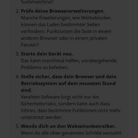
Suchmaschine?
Prüfe deine Browsererweiterungen.
Manche Erweiterungen, wie Werbeblocker,
können das Laden bestimmter Seiten
verhindern. Funktioniert die Seite in einem
anderen Browser oder in einem privaten
Fenster?
Starte dein Gerät neu.
Das kann manchmal helfen, vorübergehende
Probleme zu beheben.
Stelle sicher, dass dein Browser und dein
Betriebssystem auf dem neuesten Stand
sind.
Veraltete Software birgt nicht nur ein
Sicherheitsrisiko, sondern kann auch dazu
führen, dass bestimmte Funktionen nicht mehr
unterstützt werden.
Wende dich an den Webseitenbetreiber.
Wenn du alle oben genannten Schritte versucht