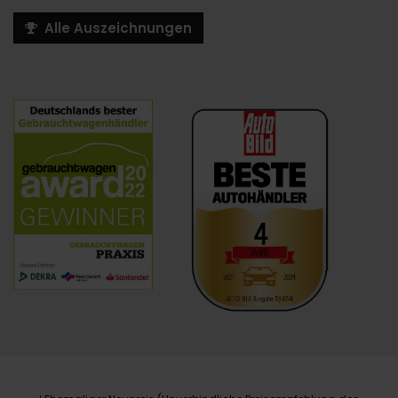
Alle Auszeichnungen
1