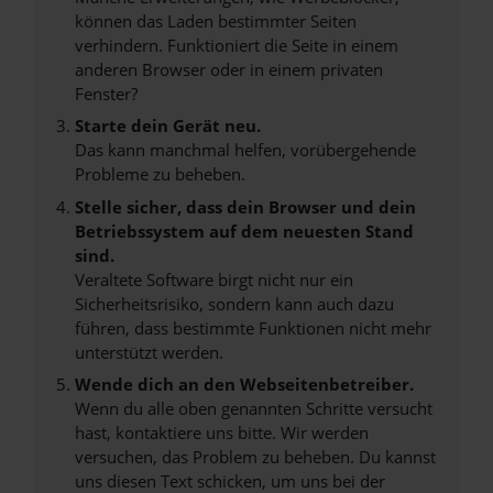
können das Laden bestimmter Seiten
verhindern. Funktioniert die Seite in einem
anderen Browser oder in einem privaten
Fenster?
Starte dein Gerät neu.
Das kann manchmal helfen, vorübergehende
Probleme zu beheben.
Stelle sicher, dass dein Browser und dein
Betriebssystem auf dem neuesten Stand
sind.
Veraltete Software birgt nicht nur ein
Sicherheitsrisiko, sondern kann auch dazu
führen, dass bestimmte Funktionen nicht mehr
unterstützt werden.
Wende dich an den Webseitenbetreiber.
Wenn du alle oben genannten Schritte versucht
hast, kontaktiere uns bitte. Wir werden
versuchen, das Problem zu beheben. Du kannst
uns diesen Text schicken, um uns bei der