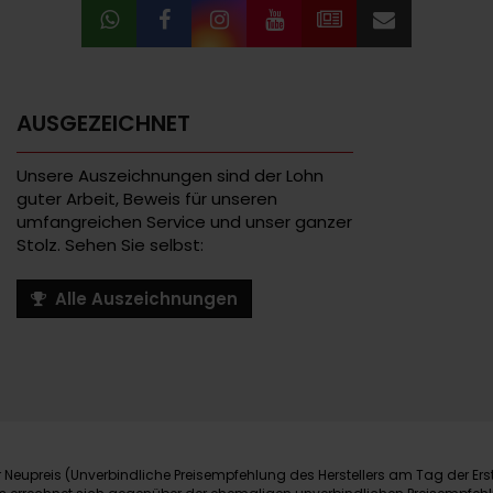
AUSGEZEICHNET
Unsere Auszeichnungen sind der Lohn
guter Arbeit, Beweis für unseren
umfangreichen Service und unser ganzer
Stolz. Sehen Sie selbst:
Alle Auszeichnungen
Neupreis (Unverbindliche Preisempfehlung des Herstellers am Tag der Ers