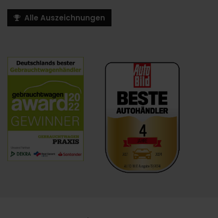
Alle Auszeichnungen