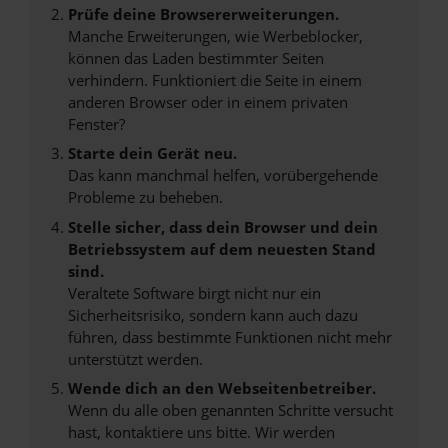
Prüfe deine Browsererweiterungen.
Manche Erweiterungen, wie Werbeblocker,
können das Laden bestimmter Seiten
verhindern. Funktioniert die Seite in einem
anderen Browser oder in einem privaten
Fenster?
Starte dein Gerät neu.
Das kann manchmal helfen, vorübergehende
Probleme zu beheben.
Stelle sicher, dass dein Browser und dein
Betriebssystem auf dem neuesten Stand
sind.
Veraltete Software birgt nicht nur ein
Sicherheitsrisiko, sondern kann auch dazu
führen, dass bestimmte Funktionen nicht mehr
unterstützt werden.
Wende dich an den Webseitenbetreiber.
Wenn du alle oben genannten Schritte versucht
hast, kontaktiere uns bitte. Wir werden