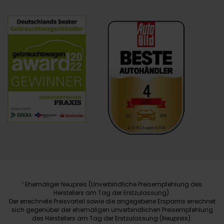
Ehemaliger Neupreis (Unverbindliche Preisempfehlung des
1
Herstellers am Tag der Erstzulassung).
Der errechnete Preisvorteil sowie die angegebene Ersparnis errechnet
sich gegenüber der ehemaligen unverbindlichen Preisempfehlung
des Herstellers am Tag der Erstzulassung (Neupreis).