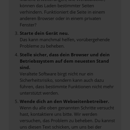
können das Laden bestimmter Seiten
verhindern. Funktioniert die Seite in einem
anderen Browser oder in einem privaten
Fenster?
Starte dein Gerät neu.
Das kann manchmal helfen, vorübergehende
Probleme zu beheben.
Stelle sicher, dass dein Browser und dein
Betriebssystem auf dem neuesten Stand
sind.
Veraltete Software birgt nicht nur ein
Sicherheitsrisiko, sondern kann auch dazu
führen, dass bestimmte Funktionen nicht mehr
unterstützt werden.
Wende dich an den Webseitenbetreiber.
Wenn du alle oben genannten Schritte versucht
hast, kontaktiere uns bitte. Wir werden
versuchen, das Problem zu beheben. Du kannst
uns diesen Text schicken, um uns bei der