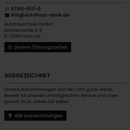
07451-5517-0
info@autohaus-daub.de
Autohaus Daub GmbH
Kirschbäumle 2-4
D-72160 Horb a.N.
Unsere Öffnungszeiten
AUSGEZEICHNET
Unsere Auszeichnungen sind der Lohn guter Arbeit,
Beweis für unseren umfangreichen Service und unser
ganzer Stolz. Sehen Sie selbst:
Alle Auszeichnungen