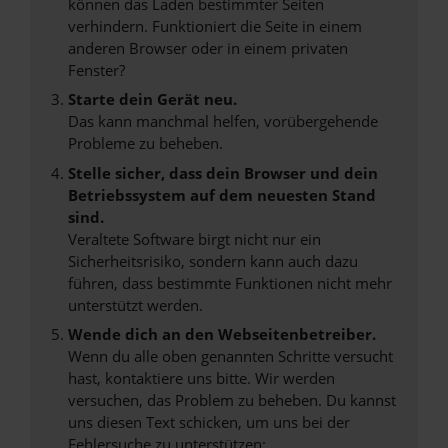
können das Laden bestimmter Seiten
verhindern. Funktioniert die Seite in einem
anderen Browser oder in einem privaten
Fenster?
Starte dein Gerät neu.
Das kann manchmal helfen, vorübergehende
Probleme zu beheben.
Stelle sicher, dass dein Browser und dein
Betriebssystem auf dem neuesten Stand
sind.
Veraltete Software birgt nicht nur ein
Sicherheitsrisiko, sondern kann auch dazu
führen, dass bestimmte Funktionen nicht mehr
unterstützt werden.
Wende dich an den Webseitenbetreiber.
Wenn du alle oben genannten Schritte versucht
hast, kontaktiere uns bitte. Wir werden
versuchen, das Problem zu beheben. Du kannst
uns diesen Text schicken, um uns bei der
Fehlersuche zu unterstützen: