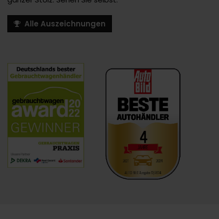
Alle Auszeichnungen