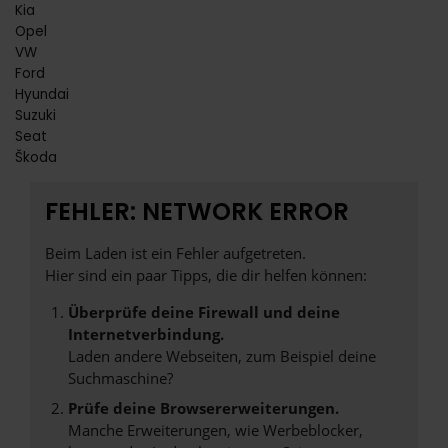
Kia
Opel
VW
Ford
Hyundai
Suzuki
Seat
Škoda
FEHLER: NETWORK ERROR
Beim Laden ist ein Fehler aufgetreten.
Hier sind ein paar Tipps, die dir helfen können:
Überprüfe deine Firewall und deine
Internetverbindung.
Laden andere Webseiten, zum Beispiel deine
Suchmaschine?
Prüfe deine Browsererweiterungen.
Manche Erweiterungen, wie Werbeblocker,