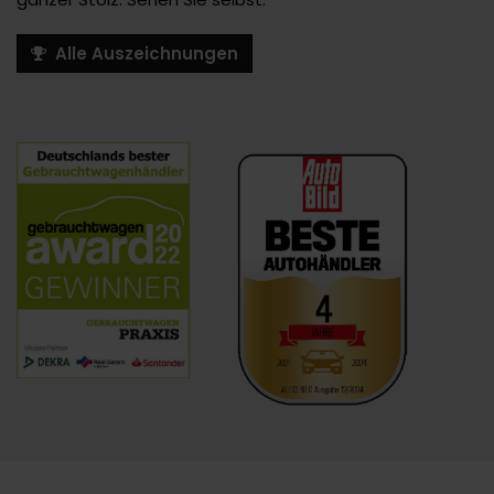
Alle Auszeichnungen