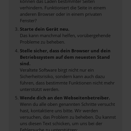
können das Laden bestimmter Seiten
verhindern. Funktioniert die Seite in einem
anderen Browser oder in einem privaten
Fenster?
Starte dein Gerät neu.
Das kann manchmal helfen, vorübergehende
Probleme zu beheben.
Stelle sicher, dass dein Browser und dein
Betriebssystem auf dem neuesten Stand
sind.
Veraltete Software birgt nicht nur ein
Sicherheitsrisiko, sondern kann auch dazu
führen, dass bestimmte Funktionen nicht mehr
unterstützt werden.
Wende dich an den Webseitenbetreiber.
Wenn du alle oben genannten Schritte versucht
hast, kontaktiere uns bitte. Wir werden
versuchen, das Problem zu beheben. Du kannst
uns diesen Text schicken, um uns bei der
Fehlersuche zu unterstützen: