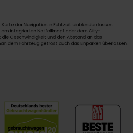
 Karte der Navigation in Echtzeit einblenden lassen.
h am integrierten Notfallknopf oder dem City-
st die Geschwindigkeit und den Abstand an das
man dem Fahrzeug getrost auch das Einparken überlassen.