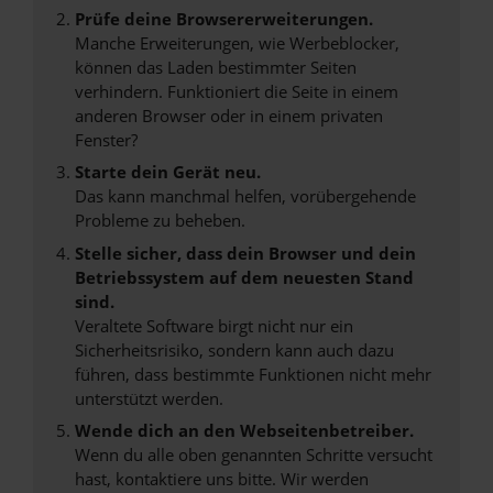
Prüfe deine Browsererweiterungen.
Manche Erweiterungen, wie Werbeblocker,
können das Laden bestimmter Seiten
verhindern. Funktioniert die Seite in einem
anderen Browser oder in einem privaten
Fenster?
Starte dein Gerät neu.
Das kann manchmal helfen, vorübergehende
Probleme zu beheben.
Stelle sicher, dass dein Browser und dein
Betriebssystem auf dem neuesten Stand
sind.
Veraltete Software birgt nicht nur ein
Sicherheitsrisiko, sondern kann auch dazu
führen, dass bestimmte Funktionen nicht mehr
unterstützt werden.
Wende dich an den Webseitenbetreiber.
Wenn du alle oben genannten Schritte versucht
hast, kontaktiere uns bitte. Wir werden