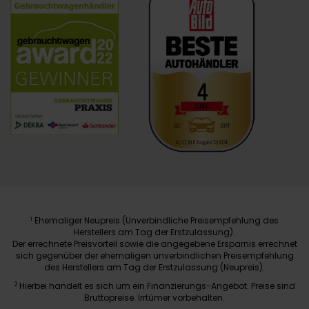
Ehemaliger Neupreis (Unverbindliche Preisempfehlung des
1
Herstellers am Tag der Erstzulassung).
Der errechnete Preisvorteil sowie die angegebene Ersparnis errechnet
sich gegenüber der ehemaligen unverbindlichen Preisempfehlung
des Herstellers am Tag der Erstzulassung (Neupreis).
2
Hierbei handelt es sich um ein Finanzierungs-Angebot. Preise sind
Bruttopreise. Irrtümer vorbehalten.