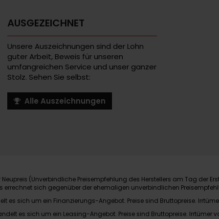
AUSGEZEICHNET
Unsere Auszeichnungen sind der Lohn
guter Arbeit, Beweis für unseren
umfangreichen Service und unser ganzer
Stolz. Sehen Sie selbst:
Alle Auszeichnungen
Neupreis (Unverbindliche Preisempfehlung des Herstellers am Tag der Ers
nis errechnet sich gegenüber der ehemaligen unverbindlichen Preisempfehl
elt es sich um ein Finanzierungs-Angebot. Preise sind Bruttopreise. Irrtüme
andelt es sich um ein Leasing-Angebot. Preise sind Bruttopreise. Irrtümer v