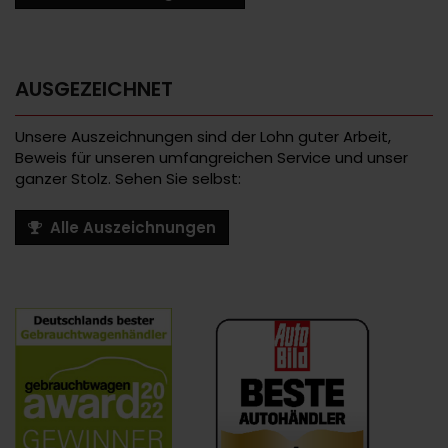
AUSGEZEICHNET
Unsere Auszeichnungen sind der Lohn guter Arbeit,
Beweis für unseren umfangreichen Service und unser
ganzer Stolz. Sehen Sie selbst:
Alle Auszeichnungen