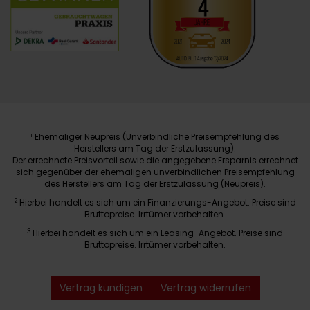
Ehemaliger Neupreis (Unverbindliche Preisempfehlung des
1
Herstellers am Tag der Erstzulassung).
Der errechnete Preisvorteil sowie die angegebene Ersparnis errechnet
sich gegenüber der ehemaligen unverbindlichen Preisempfehlung
des Herstellers am Tag der Erstzulassung (Neupreis).
2
Hierbei handelt es sich um ein Finanzierungs-Angebot. Preise sind
Bruttopreise. Irrtümer vorbehalten.
3
Hierbei handelt es sich um ein Leasing-Angebot. Preise sind
Bruttopreise. Irrtümer vorbehalten.
Vertrag kündigen
Vertrag widerrufen