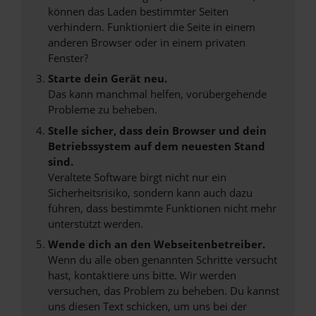
können das Laden bestimmter Seiten
verhindern. Funktioniert die Seite in einem
anderen Browser oder in einem privaten
Fenster?
Starte dein Gerät neu.
Das kann manchmal helfen, vorübergehende
Probleme zu beheben.
Stelle sicher, dass dein Browser und dein
Betriebssystem auf dem neuesten Stand
sind.
Veraltete Software birgt nicht nur ein
Sicherheitsrisiko, sondern kann auch dazu
führen, dass bestimmte Funktionen nicht mehr
unterstützt werden.
Wende dich an den Webseitenbetreiber.
Wenn du alle oben genannten Schritte versucht
hast, kontaktiere uns bitte. Wir werden
versuchen, das Problem zu beheben. Du kannst
uns diesen Text schicken, um uns bei der