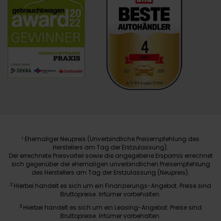
Ehemaliger Neupreis (Unverbindliche Preisempfehlung des
1
Herstellers am Tag der Erstzulassung).
Der errechnete Preisvorteil sowie die angegebene Ersparnis errechnet
sich gegenüber der ehemaligen unverbindlichen Preisempfehlung
des Herstellers am Tag der Erstzulassung (Neupreis).
2
Hierbei handelt es sich um ein Finanzierungs-Angebot. Preise sind
Bruttopreise. Irrtümer vorbehalten.
3
Hierbei handelt es sich um ein Leasing-Angebot. Preise sind
Bruttopreise. Irrtümer vorbehalten.