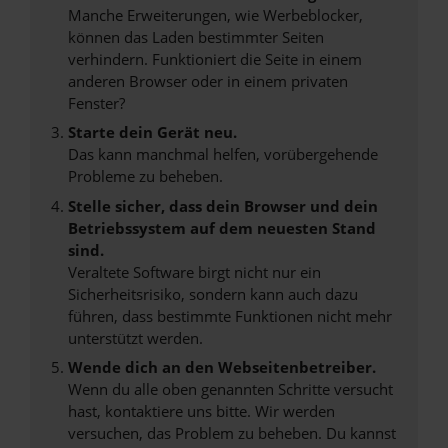
Manche Erweiterungen, wie Werbeblocker,
können das Laden bestimmter Seiten
verhindern. Funktioniert die Seite in einem
anderen Browser oder in einem privaten
Fenster?
Starte dein Gerät neu.
Das kann manchmal helfen, vorübergehende
Probleme zu beheben.
Stelle sicher, dass dein Browser und dein
Betriebssystem auf dem neuesten Stand
sind.
Veraltete Software birgt nicht nur ein
Sicherheitsrisiko, sondern kann auch dazu
führen, dass bestimmte Funktionen nicht mehr
unterstützt werden.
Wende dich an den Webseitenbetreiber.
Wenn du alle oben genannten Schritte versucht
hast, kontaktiere uns bitte. Wir werden
versuchen, das Problem zu beheben. Du kannst