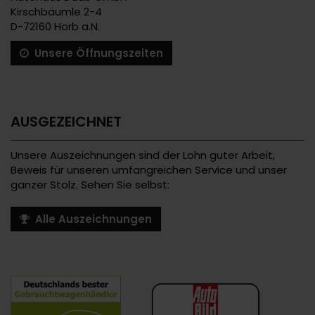
Kirschbäumle 2-4
D-72160 Horb a.N.
Unsere Öffnungszeiten
AUSGEZEICHNET
Unsere Auszeichnungen sind der Lohn guter Arbeit,
Beweis für unseren umfangreichen Service und unser
ganzer Stolz. Sehen Sie selbst:
Alle Auszeichnungen