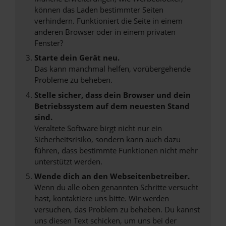
können das Laden bestimmter Seiten
verhindern. Funktioniert die Seite in einem
anderen Browser oder in einem privaten
Fenster?
Starte dein Gerät neu.
Das kann manchmal helfen, vorübergehende
Probleme zu beheben.
Stelle sicher, dass dein Browser und dein
Betriebssystem auf dem neuesten Stand
sind.
Veraltete Software birgt nicht nur ein
Sicherheitsrisiko, sondern kann auch dazu
führen, dass bestimmte Funktionen nicht mehr
unterstützt werden.
Wende dich an den Webseitenbetreiber.
Wenn du alle oben genannten Schritte versucht
hast, kontaktiere uns bitte. Wir werden
versuchen, das Problem zu beheben. Du kannst
uns diesen Text schicken, um uns bei der