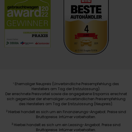
Ehemaliger Neupreis (Unverbindliche Preisempfehlung des
1
Herstellers am Tag der Erstzulassung).
Der errechnete Preisvorteil sowie die angegebene Ersparnis errechnet
sich gegenüber der ehemaligen unverbindlichen Preisempfehlung
des Herstellers am Tag der Erstzulassung (Neupreis).
2
Hierbei handelt es sich um ein Finanzierungs-Angebot. Preise sind
Bruttopreise. Irrtümer vorbehalten.
3
Hierbei handelt es sich um ein Leasing-Angebot. Preise sind
Bruttopreise. Irrtümer vorbehalten.