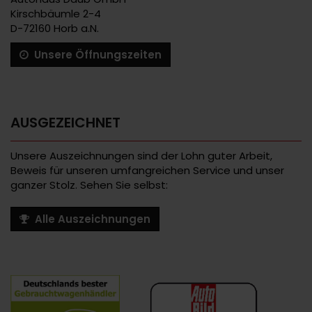
Kirschbäumle 2-4
D-72160 Horb a.N.
Unsere Öffnungszeiten
AUSGEZEICHNET
Unsere Auszeichnungen sind der Lohn guter Arbeit,
Beweis für unseren umfangreichen Service und unser
ganzer Stolz. Sehen Sie selbst:
Alle Auszeichnungen