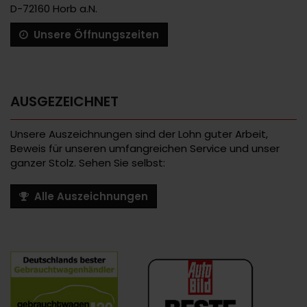
D-72160 Horb a.N.
Unsere Öffnungszeiten
AUSGEZEICHNET
Unsere Auszeichnungen sind der Lohn guter Arbeit,
Beweis für unseren umfangreichen Service und unser
ganzer Stolz. Sehen Sie selbst:
Alle Auszeichnungen