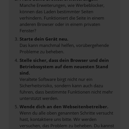
Manche Erweiterungen, wie Werbeblocker,
können das Laden bestimmter Seiten
verhindern. Funktioniert die Seite in einem
anderen Browser oder in einem privaten
Fenster?
Starte dein Gerät neu.
Das kann manchmal helfen, vorübergehende
Probleme zu beheben.
Stelle sicher, dass dein Browser und dein
Betriebssystem auf dem neuesten Stand
sind.
Veraltete Software birgt nicht nur ein
Sicherheitsrisiko, sondern kann auch dazu
führen, dass bestimmte Funktionen nicht mehr
unterstützt werden.
Wende dich an den Webseitenbetreiber.
Wenn du alle oben genannten Schritte versucht
hast, kontaktiere uns bitte. Wir werden
versuchen, das Problem zu beheben. Du kannst