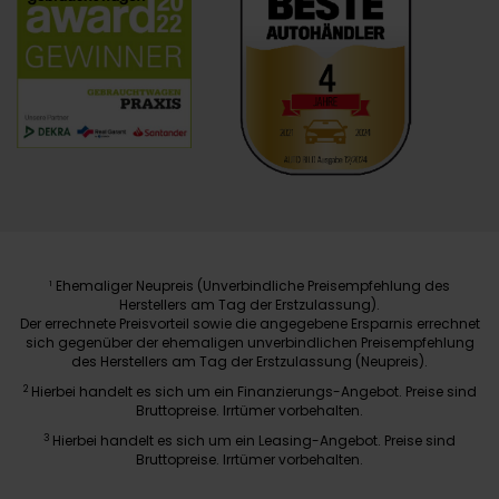
Ehemaliger Neupreis (Unverbindliche Preisempfehlung des
1
Herstellers am Tag der Erstzulassung).
Der errechnete Preisvorteil sowie die angegebene Ersparnis errechnet
sich gegenüber der ehemaligen unverbindlichen Preisempfehlung
des Herstellers am Tag der Erstzulassung (Neupreis).
2
Hierbei handelt es sich um ein Finanzierungs-Angebot. Preise sind
Bruttopreise. Irrtümer vorbehalten.
3
Hierbei handelt es sich um ein Leasing-Angebot. Preise sind
Bruttopreise. Irrtümer vorbehalten.