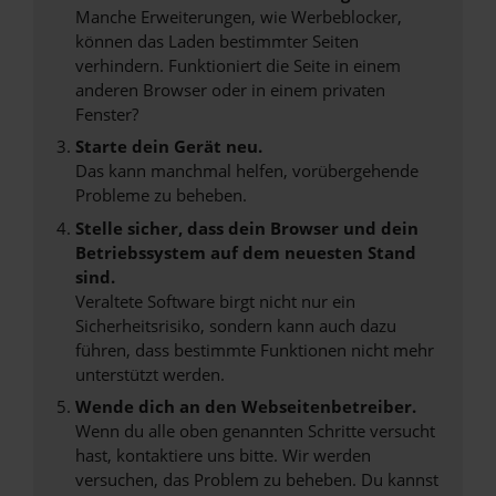
Manche Erweiterungen, wie Werbeblocker,
können das Laden bestimmter Seiten
verhindern. Funktioniert die Seite in einem
anderen Browser oder in einem privaten
Fenster?
Starte dein Gerät neu.
Das kann manchmal helfen, vorübergehende
Probleme zu beheben.
Stelle sicher, dass dein Browser und dein
Betriebssystem auf dem neuesten Stand
sind.
Veraltete Software birgt nicht nur ein
Sicherheitsrisiko, sondern kann auch dazu
führen, dass bestimmte Funktionen nicht mehr
unterstützt werden.
Wende dich an den Webseitenbetreiber.
Wenn du alle oben genannten Schritte versucht
hast, kontaktiere uns bitte. Wir werden
versuchen, das Problem zu beheben. Du kannst