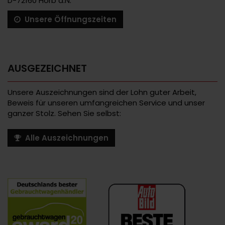
D-72160 Horb a.N.
Unsere Öffnungszeiten
AUSGEZEICHNET
Unsere Auszeichnungen sind der Lohn guter Arbeit,
Beweis für unseren umfangreichen Service und unser
ganzer Stolz. Sehen Sie selbst:
Alle Auszeichnungen