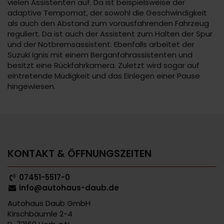
vielen Assistenten auf. Da ist beispielsweise der
adaptive Tempomat, der sowohl die Geschwindigkeit
als auch den Abstand zum vorausfahrenden Fahrzeug
reguliert. Da ist auch der Assistent zum Halten der Spur
und der Notbremsassistent. Ebenfalls arbeitet der
Suzuki Ignis mit einem Berganfahrassistenten und
besitzt eine Rückfahrkamera. Zuletzt wird sogar auf
eintretende Müdigkeit und das Einlegen einer Pause
hingewiesen.
KONTAKT & ÖFFNUNGSZEITEN
07451-5517-0
info@autohaus-daub.de
Autohaus Daub GmbH
Kirschbäumle 2-4