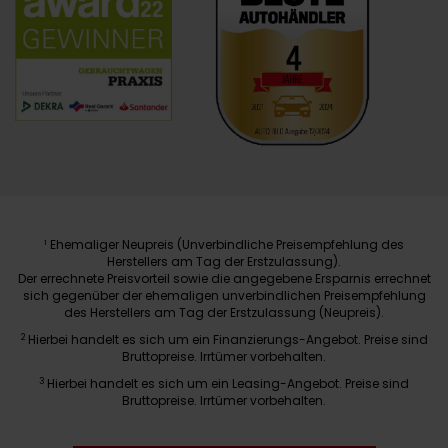
Ehemaliger Neupreis (Unverbindliche Preisempfehlung des
1
Herstellers am Tag der Erstzulassung).
Der errechnete Preisvorteil sowie die angegebene Ersparnis errechnet
sich gegenüber der ehemaligen unverbindlichen Preisempfehlung
des Herstellers am Tag der Erstzulassung (Neupreis).
2
Hierbei handelt es sich um ein Finanzierungs-Angebot. Preise sind
Bruttopreise. Irrtümer vorbehalten.
3
Hierbei handelt es sich um ein Leasing-Angebot. Preise sind
Bruttopreise. Irrtümer vorbehalten.