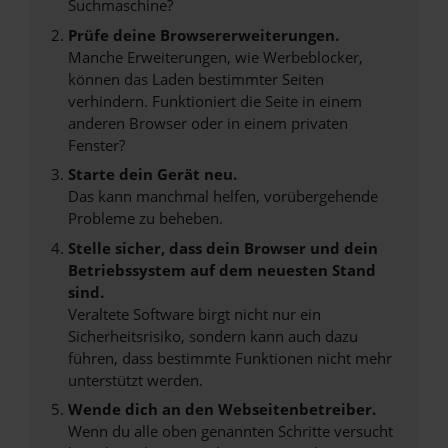
Suchmaschine?
Prüfe deine Browsererweiterungen.
Manche Erweiterungen, wie Werbeblocker,
können das Laden bestimmter Seiten
verhindern. Funktioniert die Seite in einem
anderen Browser oder in einem privaten
Fenster?
Starte dein Gerät neu.
Das kann manchmal helfen, vorübergehende
Probleme zu beheben.
Stelle sicher, dass dein Browser und dein
Betriebssystem auf dem neuesten Stand
sind.
Veraltete Software birgt nicht nur ein
Sicherheitsrisiko, sondern kann auch dazu
führen, dass bestimmte Funktionen nicht mehr
unterstützt werden.
Wende dich an den Webseitenbetreiber.
Wenn du alle oben genannten Schritte versucht