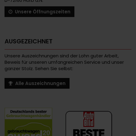
D-72160 Horb a.N.
Unsere Öffnungszeiten
AUSGEZEICHNET
Unsere Auszeichnungen sind der Lohn guter Arbeit,
Beweis für unseren umfangreichen Service und unser
ganzer Stolz. Sehen Sie selbst:
Alle Auszeichnungen