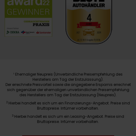
Ehemaliger Neupreis (Unverbindliche Preisempfehlung des
1
Herstellers am Tag der Erstzulassung).
Der errechnete Preisvorteil sowie die angegebene Ersparnis errechnet
sich gegenüber der ehemaligen unverbindlichen Preisempfehlung
des Herstellers am Tag der Erstzulassung (Neupreis).
2
Hierbei handelt es sich um ein Finanzierungs-Angebot. Preise sind
Bruttopreise. Irrtümer vorbehalten.
3
Hierbei handelt es sich um ein Leasing-Angebot. Preise sind
Bruttopreise. Irrtümer vorbehalten.