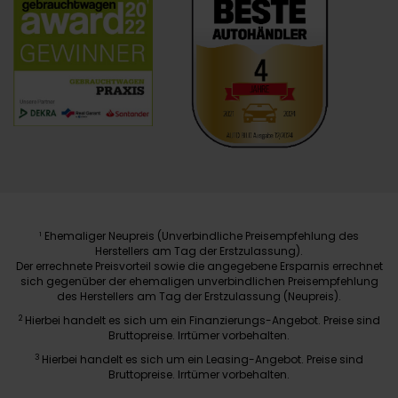
Ehemaliger Neupreis (Unverbindliche Preisempfehlung des
1
Herstellers am Tag der Erstzulassung).
Der errechnete Preisvorteil sowie die angegebene Ersparnis errechnet
sich gegenüber der ehemaligen unverbindlichen Preisempfehlung
des Herstellers am Tag der Erstzulassung (Neupreis).
2
Hierbei handelt es sich um ein Finanzierungs-Angebot. Preise sind
Bruttopreise. Irrtümer vorbehalten.
3
Hierbei handelt es sich um ein Leasing-Angebot. Preise sind
Bruttopreise. Irrtümer vorbehalten.