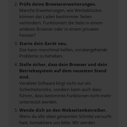
Prüfe deine Browsererweiterungen.
Manche Erweiterungen, wie Werbeblocker,
können das Laden bestimmter Seiten
verhindern. Funktioniert die Seite in einem
anderen Browser oder in einem privaten
Fenster?
Starte dein Gerät neu.
Das kann manchmal helfen, vorübergehende
Probleme zu beheben.
Stelle sicher, dass dein Browser und dein
Betriebssystem auf dem neuesten Stand
sind.
Veraltete Software birgt nicht nur ein
Sicherheitsrisiko, sondern kann auch dazu
führen, dass bestimmte Funktionen nicht mehr
unterstützt werden.
Wende dich an den Webseitenbetreiber.
Wenn du alle oben genannten Schritte versucht
hast, kontaktiere uns bitte. Wir werden