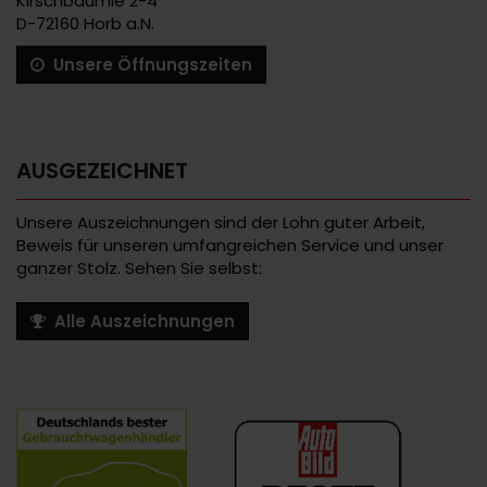
Kirschbäumle 2-4
D-72160 Horb a.N.
Unsere Öffnungszeiten
AUSGEZEICHNET
Unsere Auszeichnungen sind der Lohn guter Arbeit,
Beweis für unseren umfangreichen Service und unser
ganzer Stolz. Sehen Sie selbst:
Alle Auszeichnungen