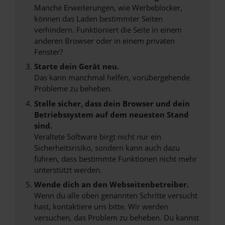
Manche Erweiterungen, wie Werbeblocker,
können das Laden bestimmter Seiten
verhindern. Funktioniert die Seite in einem
anderen Browser oder in einem privaten
Fenster?
Starte dein Gerät neu.
Das kann manchmal helfen, vorübergehende
Probleme zu beheben.
Stelle sicher, dass dein Browser und dein
Betriebssystem auf dem neuesten Stand
sind.
Veraltete Software birgt nicht nur ein
Sicherheitsrisiko, sondern kann auch dazu
führen, dass bestimmte Funktionen nicht mehr
unterstützt werden.
Wende dich an den Webseitenbetreiber.
Wenn du alle oben genannten Schritte versucht
hast, kontaktiere uns bitte. Wir werden
versuchen, das Problem zu beheben. Du kannst