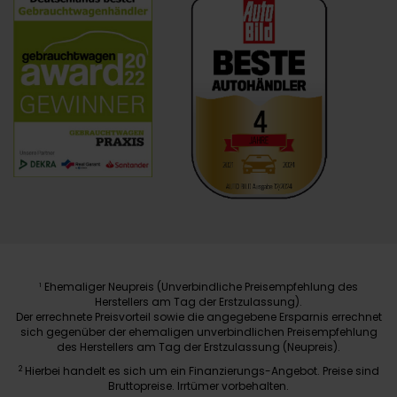
Ehemaliger Neupreis (Unverbindliche Preisempfehlung des
1
Herstellers am Tag der Erstzulassung).
Der errechnete Preisvorteil sowie die angegebene Ersparnis errechnet
sich gegenüber der ehemaligen unverbindlichen Preisempfehlung
des Herstellers am Tag der Erstzulassung (Neupreis).
2
Hierbei handelt es sich um ein Finanzierungs-Angebot. Preise sind
Bruttopreise. Irrtümer vorbehalten.