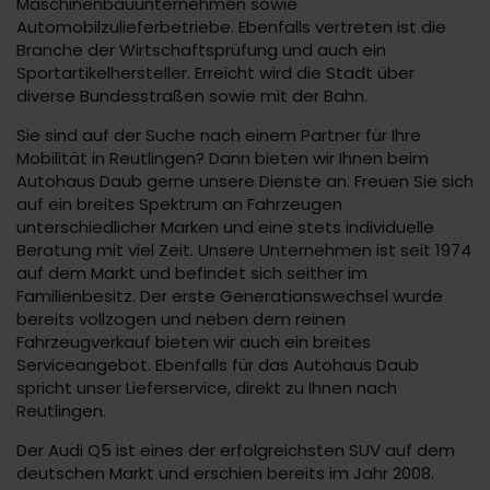
Maschinenbauunternehmen sowie
Automobilzulieferbetriebe. Ebenfalls vertreten ist die
Branche der Wirtschaftsprüfung und auch ein
Sportartikelhersteller. Erreicht wird die Stadt über
diverse Bundesstraßen sowie mit der Bahn.
Sie sind auf der Suche nach einem Partner für Ihre
Mobilität in Reutlingen? Dann bieten wir Ihnen beim
Autohaus Daub gerne unsere Dienste an. Freuen Sie sich
auf ein breites Spektrum an Fahrzeugen
unterschiedlicher Marken und eine stets individuelle
Beratung mit viel Zeit. Unsere Unternehmen ist seit 1974
auf dem Markt und befindet sich seither im
Familienbesitz. Der erste Generationswechsel wurde
bereits vollzogen und neben dem reinen
Fahrzeugverkauf bieten wir auch ein breites
Serviceangebot. Ebenfalls für das Autohaus Daub
spricht unser Lieferservice, direkt zu Ihnen nach
Reutlingen.
Der Audi Q5 ist eines der erfolgreichsten SUV auf dem
deutschen Markt und erschien bereits im Jahr 2008.