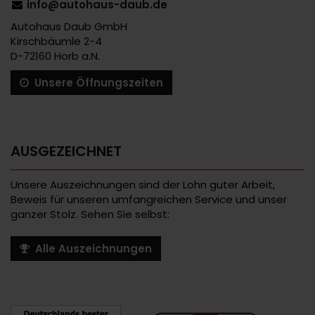
info@autohaus-daub.de
Autohaus Daub GmbH
Kirschbäumle 2-4
D-72160 Horb a.N.
Unsere Öffnungszeiten
AUSGEZEICHNET
Unsere Auszeichnungen sind der Lohn guter Arbeit,
Beweis für unseren umfangreichen Service und unser
ganzer Stolz. Sehen Sie selbst:
Alle Auszeichnungen