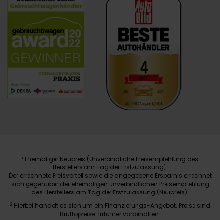
Ehemaliger Neupreis (Unverbindliche Preisempfehlung des
1
Herstellers am Tag der Erstzulassung).
Der errechnete Preisvorteil sowie die angegebene Ersparnis errechnet
sich gegenüber der ehemaligen unverbindlichen Preisempfehlung
des Herstellers am Tag der Erstzulassung (Neupreis).
2
Hierbei handelt es sich um ein Finanzierungs-Angebot. Preise sind
Bruttopreise. Irrtümer vorbehalten.