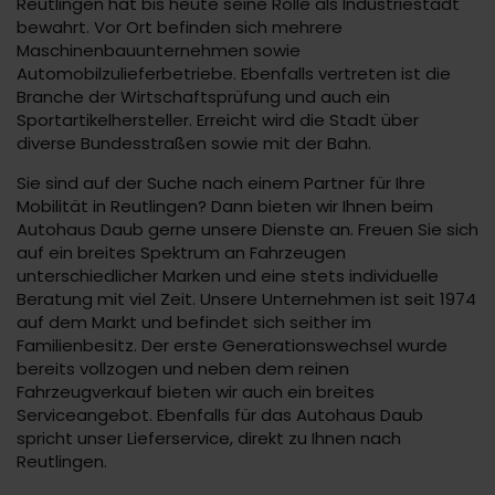
Reutlingen hat bis heute seine Rolle als Industriestadt
bewahrt. Vor Ort befinden sich mehrere
Maschinenbauunternehmen sowie
Automobilzulieferbetriebe. Ebenfalls vertreten ist die
Branche der Wirtschaftsprüfung und auch ein
Sportartikelhersteller. Erreicht wird die Stadt über
diverse Bundesstraßen sowie mit der Bahn.
Sie sind auf der Suche nach einem Partner für Ihre
Mobilität in Reutlingen? Dann bieten wir Ihnen beim
Autohaus Daub gerne unsere Dienste an. Freuen Sie sich
auf ein breites Spektrum an Fahrzeugen
unterschiedlicher Marken und eine stets individuelle
Beratung mit viel Zeit. Unsere Unternehmen ist seit 1974
auf dem Markt und befindet sich seither im
Familienbesitz. Der erste Generationswechsel wurde
bereits vollzogen und neben dem reinen
Fahrzeugverkauf bieten wir auch ein breites
Serviceangebot. Ebenfalls für das Autohaus Daub
spricht unser Lieferservice, direkt zu Ihnen nach
Reutlingen.