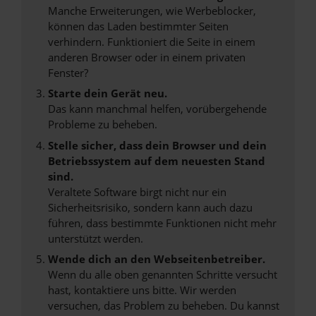
Manche Erweiterungen, wie Werbeblocker,
können das Laden bestimmter Seiten
verhindern. Funktioniert die Seite in einem
anderen Browser oder in einem privaten
Fenster?
Starte dein Gerät neu.
Das kann manchmal helfen, vorübergehende
Probleme zu beheben.
Stelle sicher, dass dein Browser und dein
Betriebssystem auf dem neuesten Stand
sind.
Veraltete Software birgt nicht nur ein
Sicherheitsrisiko, sondern kann auch dazu
führen, dass bestimmte Funktionen nicht mehr
unterstützt werden.
Wende dich an den Webseitenbetreiber.
Wenn du alle oben genannten Schritte versucht
hast, kontaktiere uns bitte. Wir werden
versuchen, das Problem zu beheben. Du kannst