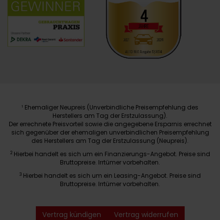
Ehemaliger Neupreis (Unverbindliche Preisempfehlung des
1
Herstellers am Tag der Erstzulassung).
Der errechnete Preisvorteil sowie die angegebene Ersparnis errechnet
sich gegenüber der ehemaligen unverbindlichen Preisempfehlung
des Herstellers am Tag der Erstzulassung (Neupreis).
2
Hierbei handelt es sich um ein Finanzierungs-Angebot. Preise sind
Bruttopreise. Irrtümer vorbehalten.
3
Hierbei handelt es sich um ein Leasing-Angebot. Preise sind
Bruttopreise. Irrtümer vorbehalten.
Vertrag kündigen
Vertrag widerrufen