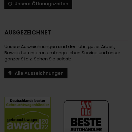
Unsere Öffnungszeiten
AUSGEZEICHNET
Unsere Auszeichnungen sind der Lohn guter Arbeit,
Beweis für unseren umfangreichen Service und unser
ganzer Stolz. Sehen Sie selbst:
Alle Auszeichnungen