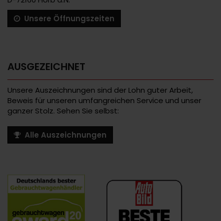
Unsere Öffnungszeiten
AUSGEZEICHNET
Unsere Auszeichnungen sind der Lohn guter Arbeit,
Beweis für unseren umfangreichen Service und unser
ganzer Stolz. Sehen Sie selbst:
Alle Auszeichnungen