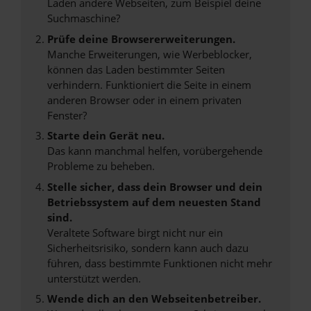
Laden andere Webseiten, zum Beispiel deine
Suchmaschine?
Prüfe deine Browsererweiterungen.
Manche Erweiterungen, wie Werbeblocker,
können das Laden bestimmter Seiten
verhindern. Funktioniert die Seite in einem
anderen Browser oder in einem privaten
Fenster?
Starte dein Gerät neu.
Das kann manchmal helfen, vorübergehende
Probleme zu beheben.
Stelle sicher, dass dein Browser und dein
Betriebssystem auf dem neuesten Stand
sind.
Veraltete Software birgt nicht nur ein
Sicherheitsrisiko, sondern kann auch dazu
führen, dass bestimmte Funktionen nicht mehr
unterstützt werden.
Wende dich an den Webseitenbetreiber.