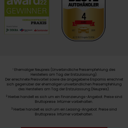
Ehemaliger Neupreis (Unverbindliche Preisempfehlung des
1
Herstellers am Tag der Erstzulassung).
Der errechnete Preisvorteil sowie die angegebene Ersparnis errechnet
sich gegenüber der ehemaligen unverbindlichen Preisempfehlung
des Herstellers am Tag der Erstzulassung (Neupreis).
2
Hierbei handelt es sich um ein Finanzierungs-Angebot. Preise sind
Bruttopreise. Irrtümer vorbehalten.
3
Hierbei handelt es sich um ein Leasing-Angebot. Preise sind
Bruttopreise. Irrtümer vorbehalten.