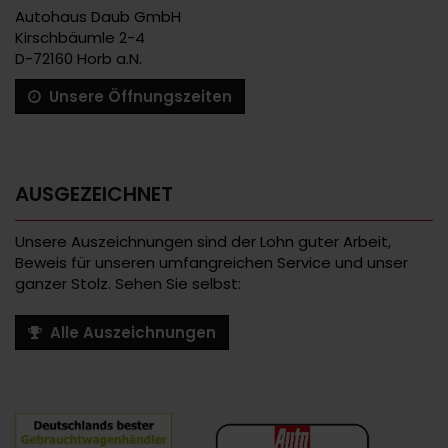
Autohaus Daub GmbH
Kirschbäumle 2-4
D-72160 Horb a.N.
Unsere Öffnungszeiten
AUSGEZEICHNET
Unsere Auszeichnungen sind der Lohn guter Arbeit,
Beweis für unseren umfangreichen Service und unser
ganzer Stolz. Sehen Sie selbst:
Alle Auszeichnungen