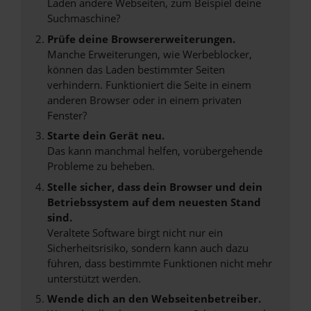
Laden andere Webseiten, zum Beispiel deine
Suchmaschine?
Prüfe deine Browsererweiterungen.
Manche Erweiterungen, wie Werbeblocker,
können das Laden bestimmter Seiten
verhindern. Funktioniert die Seite in einem
anderen Browser oder in einem privaten
Fenster?
Starte dein Gerät neu.
Das kann manchmal helfen, vorübergehende
Probleme zu beheben.
Stelle sicher, dass dein Browser und dein
Betriebssystem auf dem neuesten Stand
sind.
Veraltete Software birgt nicht nur ein
Sicherheitsrisiko, sondern kann auch dazu
führen, dass bestimmte Funktionen nicht mehr
unterstützt werden.
Wende dich an den Webseitenbetreiber.