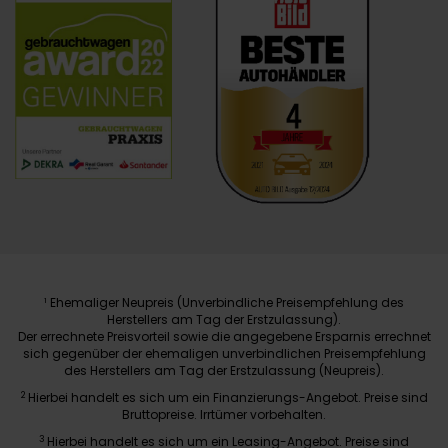
Ehemaliger Neupreis (Unverbindliche Preisempfehlung des
1
Herstellers am Tag der Erstzulassung).
Der errechnete Preisvorteil sowie die angegebene Ersparnis errechnet
sich gegenüber der ehemaligen unverbindlichen Preisempfehlung
des Herstellers am Tag der Erstzulassung (Neupreis).
2
Hierbei handelt es sich um ein Finanzierungs-Angebot. Preise sind
Bruttopreise. Irrtümer vorbehalten.
3
Hierbei handelt es sich um ein Leasing-Angebot. Preise sind