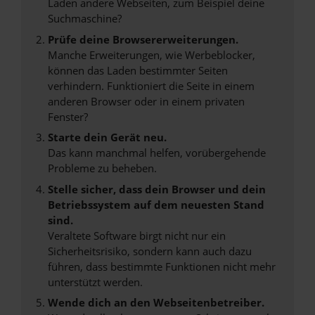
Laden andere Webseiten, zum Beispiel deine
Suchmaschine?
Prüfe deine Browsererweiterungen.
Manche Erweiterungen, wie Werbeblocker,
können das Laden bestimmter Seiten
verhindern. Funktioniert die Seite in einem
anderen Browser oder in einem privaten
Fenster?
Starte dein Gerät neu.
Das kann manchmal helfen, vorübergehende
Probleme zu beheben.
Stelle sicher, dass dein Browser und dein
Betriebssystem auf dem neuesten Stand
sind.
Veraltete Software birgt nicht nur ein
Sicherheitsrisiko, sondern kann auch dazu
führen, dass bestimmte Funktionen nicht mehr
unterstützt werden.
Wende dich an den Webseitenbetreiber.