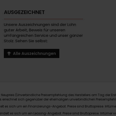
AUSGEZEICHNET
Unsere Auszeichnungen sind der Lohn
guter Arbeit, Beweis für unseren
umfangreichen Service und unser ganzer
Stolz. Sehen Sie selbst:
Alle Auszeichnungen
Neupreis (Unverbindliche Preisempfehlung des Herstellers am Tag der Ers
nis errechnet sich gegenüber der ehemaligen unverbindlichen Preisempfehl
elt es sich um ein Finanzierungs-Angebot. Preise sind Bruttopreise. Irrtüme
andelt es sich um ein Leasing-Angebot. Preise sind Bruttopreise. Irrtümer v