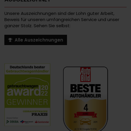
Unsere Auszeichnungen sind der Lohn guter Arbeit,
Beweis für unseren umfangreichen Service und unser
ganzer Stolz. Sehen Sie selbst:
Alle Auszeichnungen