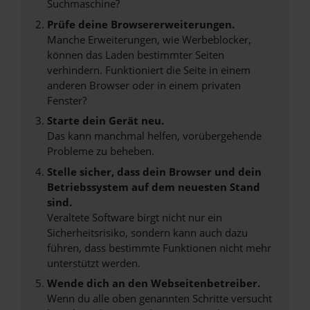
Suchmaschine?
Prüfe deine Browsererweiterungen.
Manche Erweiterungen, wie Werbeblocker,
können das Laden bestimmter Seiten
verhindern. Funktioniert die Seite in einem
anderen Browser oder in einem privaten
Fenster?
Starte dein Gerät neu.
Das kann manchmal helfen, vorübergehende
Probleme zu beheben.
Stelle sicher, dass dein Browser und dein
Betriebssystem auf dem neuesten Stand
sind.
Veraltete Software birgt nicht nur ein
Sicherheitsrisiko, sondern kann auch dazu
führen, dass bestimmte Funktionen nicht mehr
unterstützt werden.
Wende dich an den Webseitenbetreiber.
Wenn du alle oben genannten Schritte versucht