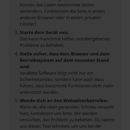
können das Laden bestimmter Seiten
verhindern. Funktioniert die Seite in einem
anderen Browser oder in einem privaten
Fenster?
Starte dein Gerät neu.
Das kann manchmal helfen, vorübergehende
Probleme zu beheben.
Stelle sicher, dass dein Browser und dein
Betriebssystem auf dem neuesten Stand
sind.
Veraltete Software birgt nicht nur ein
Sicherheitsrisiko, sondern kann auch dazu
führen, dass bestimmte Funktionen nicht mehr
unterstützt werden.
Wende dich an den Webseitenbetreiber.
Wenn du alle oben genannten Schritte versucht
hast, kontaktiere uns bitte. Wir werden
versuchen, das Problem zu beheben. Du kannst
uns diesen Text schicken, um uns bei der