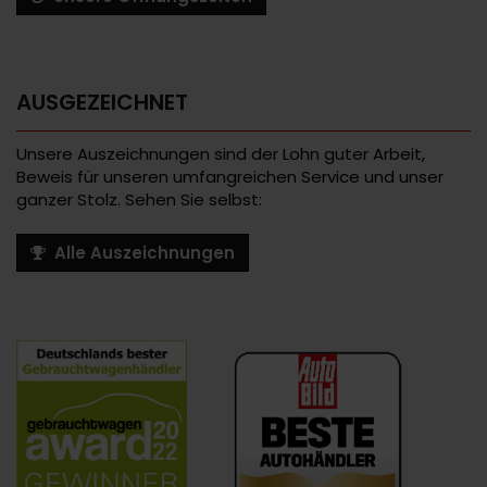
AUSGEZEICHNET
Unsere Auszeichnungen sind der Lohn guter Arbeit,
Beweis für unseren umfangreichen Service und unser
ganzer Stolz. Sehen Sie selbst:
Alle Auszeichnungen