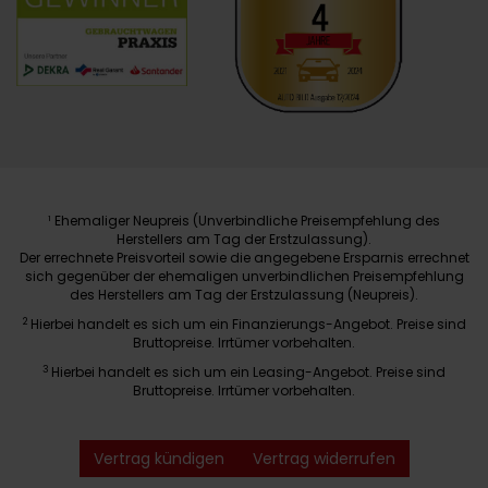
Ehemaliger Neupreis (Unverbindliche Preisempfehlung des
1
Herstellers am Tag der Erstzulassung).
Der errechnete Preisvorteil sowie die angegebene Ersparnis errechnet
sich gegenüber der ehemaligen unverbindlichen Preisempfehlung
des Herstellers am Tag der Erstzulassung (Neupreis).
2
Hierbei handelt es sich um ein Finanzierungs-Angebot. Preise sind
Bruttopreise. Irrtümer vorbehalten.
3
Hierbei handelt es sich um ein Leasing-Angebot. Preise sind
Bruttopreise. Irrtümer vorbehalten.
Vertrag kündigen
Vertrag widerrufen