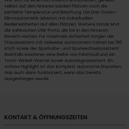
selbst auf den hinteren beiden Plätzen noch die
perfekte Temperatur und Belüftung. Die Drei-Zonen-
Klimaautomatik arbeitet mit individuellen
Bedieneinheiten auf allen Plätzen. Weitere Extras sind
die zahlreichen USB-Ports, die bis in den hinteren
Bereich reichen. Für maximale Sicherheit sorgen der
Stauassistent mit teilweise autonomem Fahren bis 180
km/h sowie der Spurhalte- und Spurwechselassistent.
Ebenfalls existieren eine Reihe von Fahrmodi und ein
Toter-Winkel-Warner sowie Ausstiegsassistent. Ein
echtes Highlight ist das komplett autonome Einparken,
das auch dann funktioniert, wenn das bereits
ausgestiegen wurde.
KONTAKT & ÖFFNUNGSZEITEN