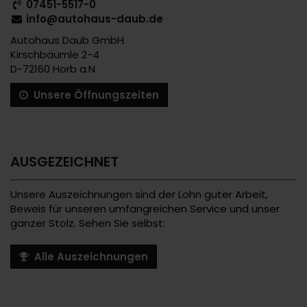
07451-5517-0
info@autohaus-daub.de
Autohaus Daub GmbH
Kirschbäumle 2-4
D-72160 Horb a.N.
Unsere Öffnungszeiten
AUSGEZEICHNET
Unsere Auszeichnungen sind der Lohn guter Arbeit,
Beweis für unseren umfangreichen Service und unser
ganzer Stolz. Sehen Sie selbst:
Alle Auszeichnungen