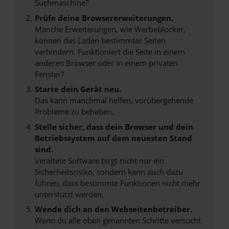
Suchmaschine?
Prüfe deine Browsererweiterungen.
Manche Erweiterungen, wie Werbeblocker,
können das Laden bestimmter Seiten
verhindern. Funktioniert die Seite in einem
anderen Browser oder in einem privaten
Fenster?
Starte dein Gerät neu.
Das kann manchmal helfen, vorübergehende
Probleme zu beheben.
Stelle sicher, dass dein Browser und dein
Betriebssystem auf dem neuesten Stand
sind.
Veraltete Software birgt nicht nur ein
Sicherheitsrisiko, sondern kann auch dazu
führen, dass bestimmte Funktionen nicht mehr
unterstützt werden.
Wende dich an den Webseitenbetreiber.
Wenn du alle oben genannten Schritte versucht