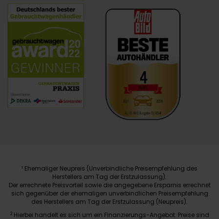
Ehemaliger Neupreis (Unverbindliche Preisempfehlung des
1
Herstellers am Tag der Erstzulassung).
Der errechnete Preisvorteil sowie die angegebene Ersparnis errechnet
sich gegenüber der ehemaligen unverbindlichen Preisempfehlung
des Herstellers am Tag der Erstzulassung (Neupreis).
2
Hierbei handelt es sich um ein Finanzierungs-Angebot. Preise sind