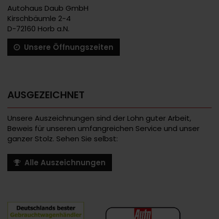
Autohaus Daub GmbH
Kirschbäumle 2-4
D-72160 Horb a.N.
Unsere Öffnungszeiten
AUSGEZEICHNET
Unsere Auszeichnungen sind der Lohn guter Arbeit,
Beweis für unseren umfangreichen Service und unser
ganzer Stolz. Sehen Sie selbst:
Alle Auszeichnungen