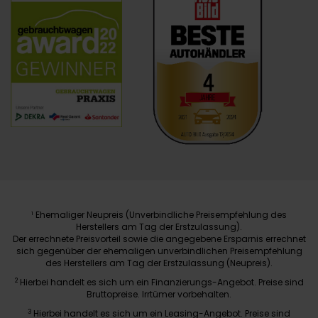
Ehemaliger Neupreis (Unverbindliche Preisempfehlung des
1
Herstellers am Tag der Erstzulassung).
Der errechnete Preisvorteil sowie die angegebene Ersparnis errechnet
sich gegenüber der ehemaligen unverbindlichen Preisempfehlung
des Herstellers am Tag der Erstzulassung (Neupreis).
2
Hierbei handelt es sich um ein Finanzierungs-Angebot. Preise sind
Bruttopreise. Irrtümer vorbehalten.
3
Hierbei handelt es sich um ein Leasing-Angebot. Preise sind