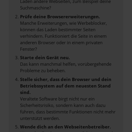
Laden andere Webseiten, zum Beispiel deine
Suchmaschine?
Prüfe deine Browsererweiterungen.
Manche Erweiterungen, wie Werbeblocker,
können das Laden bestimmter Seiten
verhindern. Funktioniert die Seite in einem
anderen Browser oder in einem privaten
Fenster?
Starte dein Gerät neu.
Das kann manchmal helfen, vorübergehende
Probleme zu beheben.
Stelle sicher, dass dein Browser und dein
Betriebssystem auf dem neuesten Stand
sind.
Veraltete Software birgt nicht nur ein
Sicherheitsrisiko, sondern kann auch dazu
führen, dass bestimmte Funktionen nicht mehr
unterstützt werden.
Wende dich an den Webseitenbetreiber.