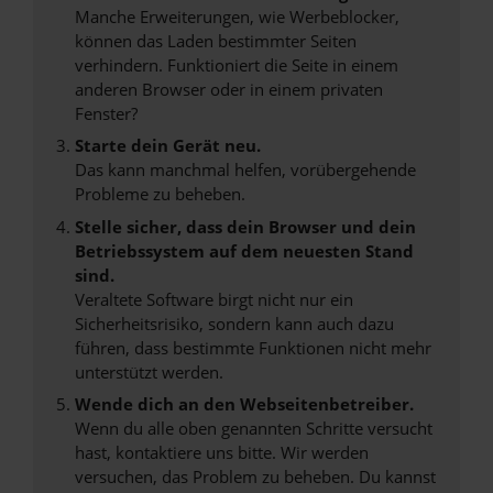
Manche Erweiterungen, wie Werbeblocker,
können das Laden bestimmter Seiten
verhindern. Funktioniert die Seite in einem
anderen Browser oder in einem privaten
Fenster?
Starte dein Gerät neu.
Das kann manchmal helfen, vorübergehende
Probleme zu beheben.
Stelle sicher, dass dein Browser und dein
Betriebssystem auf dem neuesten Stand
sind.
Veraltete Software birgt nicht nur ein
Sicherheitsrisiko, sondern kann auch dazu
führen, dass bestimmte Funktionen nicht mehr
unterstützt werden.
Wende dich an den Webseitenbetreiber.
Wenn du alle oben genannten Schritte versucht
hast, kontaktiere uns bitte. Wir werden
versuchen, das Problem zu beheben. Du kannst