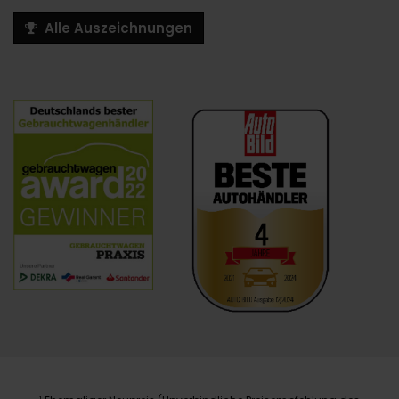
Alle Auszeichnungen
1