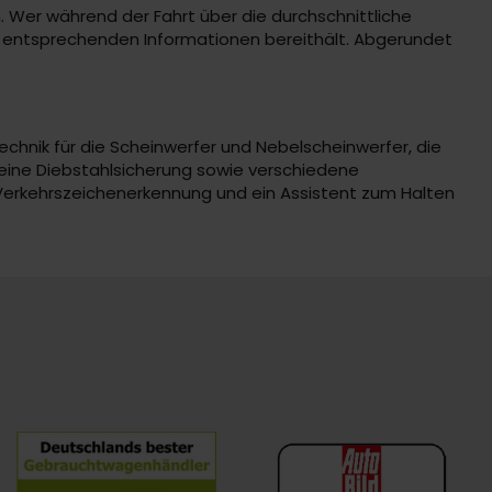
. Wer während der Fahrt über die durchschnittliche
ie entsprechenden Informationen bereithält. Abgerundet
Technik für die Scheinwerfer und Nebelscheinwerfer, die
 eine Diebstahlsicherung sowie verschiedene
 Verkehrszeichenerkennung und ein Assistent zum Halten