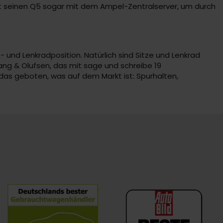
et seinen Q5 sogar mit dem Ampel-Zentralserver, um durch
- und Lenkradposition. Natürlich sind Sitze und Lenkrad
ng & Olufsen, das mit sage und schreibe 19
das geboten, was auf dem Markt ist: Spurhalten,