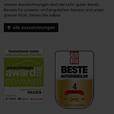
Unsere Auszeichnungen sind der Lohn guter Arbeit,
Beweis für unseren umfangreichen Service und unser
ganzer Stolz. Sehen Sie selbst:
Alle Auszeichnungen