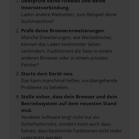
Überprüfe deine Firewall und deine
Internetverbindung.
Laden andere Webseiten, zum Beispiel deine
Suchmaschine?
Prüfe deine Browsererweiterungen.
Manche Erweiterungen, wie Werbeblocker,
können das Laden bestimmter Seiten
verhindern. Funktioniert die Seite in einem
anderen Browser oder in einem privaten
Fenster?
Starte dein Gerät neu.
Das kann manchmal helfen, vorübergehende
Probleme zu beheben.
Stelle sicher, dass dein Browser und dein
Betriebssystem auf dem neuesten Stand
sind.
Veraltete Software birgt nicht nur ein
Sicherheitsrisiko, sondern kann auch dazu
führen, dass bestimmte Funktionen nicht mehr
unterstützt werden.