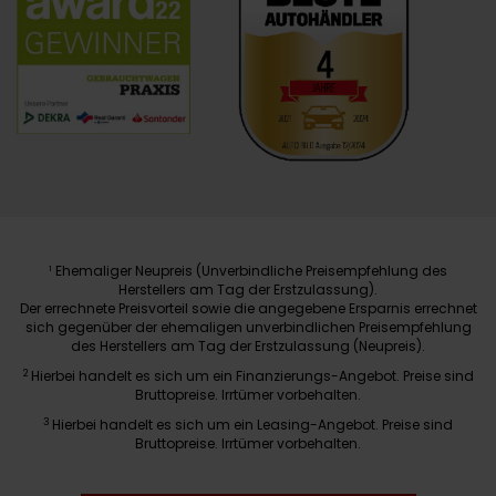
Ehemaliger Neupreis (Unverbindliche Preisempfehlung des
1
Herstellers am Tag der Erstzulassung).
Der errechnete Preisvorteil sowie die angegebene Ersparnis errechnet
sich gegenüber der ehemaligen unverbindlichen Preisempfehlung
des Herstellers am Tag der Erstzulassung (Neupreis).
2
Hierbei handelt es sich um ein Finanzierungs-Angebot. Preise sind
Bruttopreise. Irrtümer vorbehalten.
3
Hierbei handelt es sich um ein Leasing-Angebot. Preise sind
Bruttopreise. Irrtümer vorbehalten.