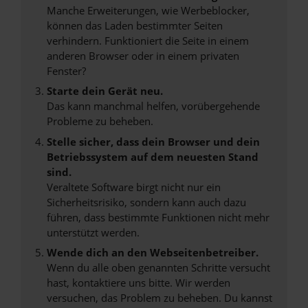
Manche Erweiterungen, wie Werbeblocker,
können das Laden bestimmter Seiten
verhindern. Funktioniert die Seite in einem
anderen Browser oder in einem privaten
Fenster?
Starte dein Gerät neu.
Das kann manchmal helfen, vorübergehende
Probleme zu beheben.
Stelle sicher, dass dein Browser und dein
Betriebssystem auf dem neuesten Stand
sind.
Veraltete Software birgt nicht nur ein
Sicherheitsrisiko, sondern kann auch dazu
führen, dass bestimmte Funktionen nicht mehr
unterstützt werden.
Wende dich an den Webseitenbetreiber.
Wenn du alle oben genannten Schritte versucht
hast, kontaktiere uns bitte. Wir werden
versuchen, das Problem zu beheben. Du kannst