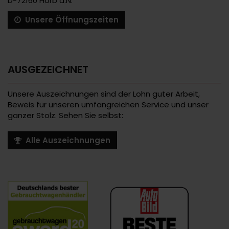
D-72160 Horb a.N.
Unsere Öffnungszeiten
AUSGEZEICHNET
Unsere Auszeichnungen sind der Lohn guter Arbeit,
Beweis für unseren umfangreichen Service und unser
ganzer Stolz. Sehen Sie selbst:
Alle Auszeichnungen