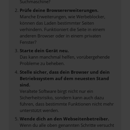
Suchmaschine?
Prüfe deine Browsererweiterungen.
Manche Erweiterungen, wie Werbeblocker,
können das Laden bestimmter Seiten
verhindern. Funktioniert die Seite in einem
anderen Browser oder in einem privaten
Fenster?
Starte dein Gerät neu.
Das kann manchmal helfen, vorübergehende
Probleme zu beheben.
Stelle sicher, dass dein Browser und dein
Betriebssystem auf dem neuesten Stand
sind.
Veraltete Software birgt nicht nur ein
Sicherheitsrisiko, sondern kann auch dazu
führen, dass bestimmte Funktionen nicht mehr
unterstützt werden.
Wende dich an den Webseitenbetreiber.
Wenn du alle oben genannten Schritte versucht